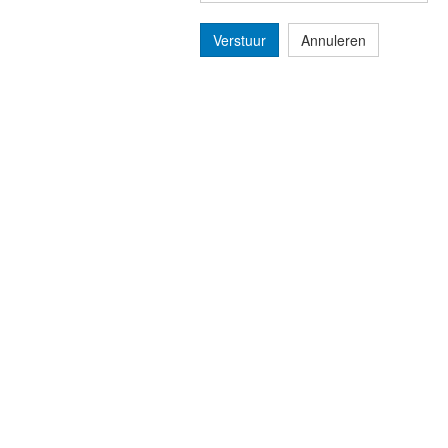
Verstuur
Annuleren