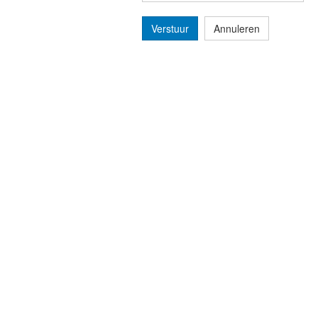
Verstuur
Annuleren