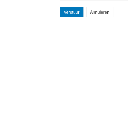
Verstuur
Annuleren