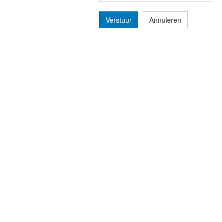
Verstuur
Annuleren