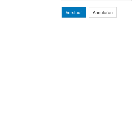
Verstuur
Annuleren