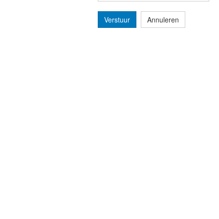
Verstuur
Annuleren