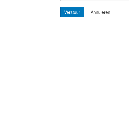
Verstuur
Annuleren