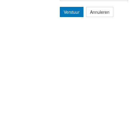
Verstuur
Annuleren