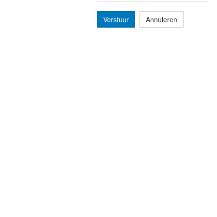
Verstuur
Annuleren