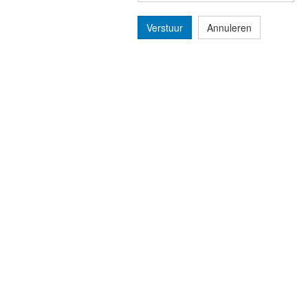
Verstuur
Annuleren