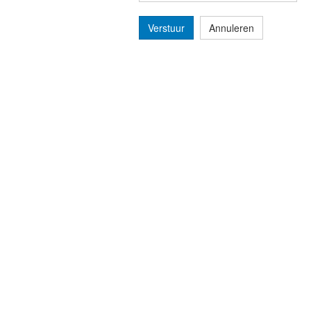
Verstuur
Annuleren