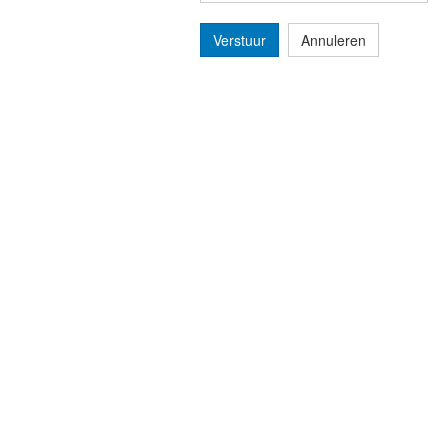
Verstuur
Annuleren