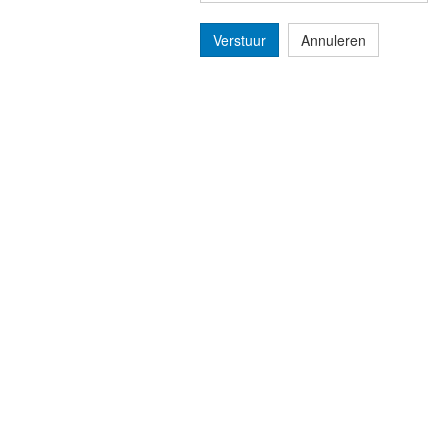
Verstuur
Annuleren