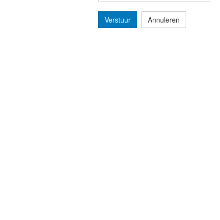
Verstuur
Annuleren