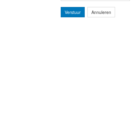
Verstuur
Annuleren