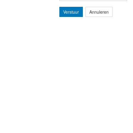
Verstuur
Annuleren