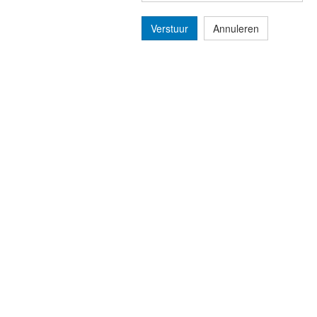
Verstuur
Annuleren