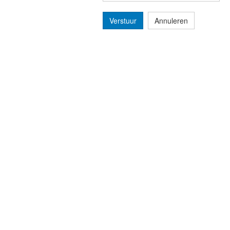
Verstuur
Annuleren