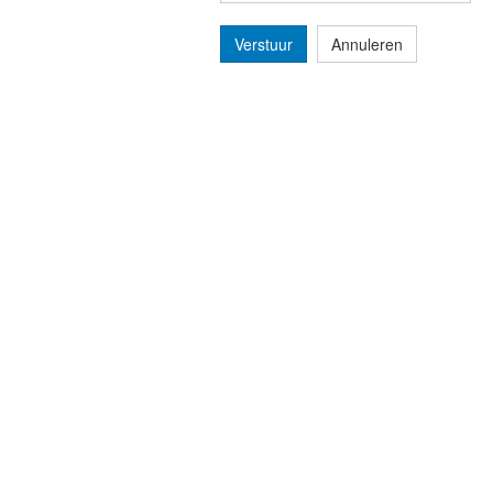
Verstuur
Annuleren