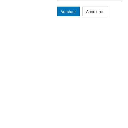
Verstuur
Annuleren