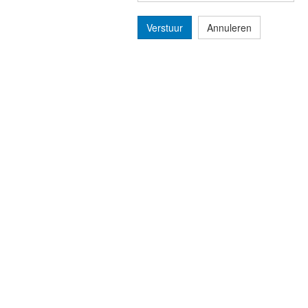
Verstuur
Annuleren