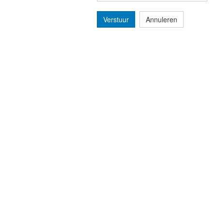
Verstuur
Annuleren