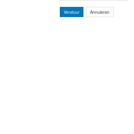
Verstuur
Annuleren