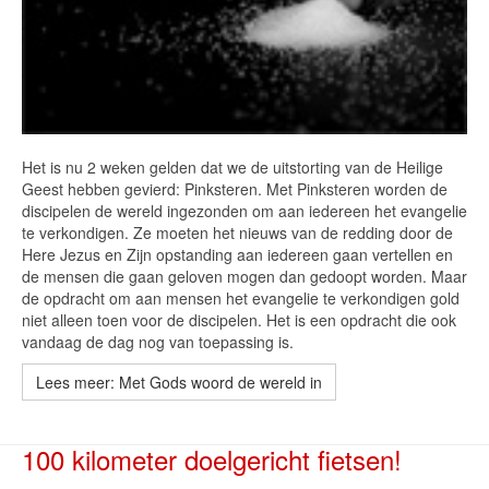
Het is nu 2 weken gelden dat we de uitstorting van de Heilige
Geest hebben gevierd: Pinksteren. Met Pinksteren worden de
discipelen de wereld ingezonden om aan iedereen het evangelie
te verkondigen. Ze moeten het nieuws van de redding door de
Here Jezus en Zijn opstanding aan iedereen gaan vertellen en
de mensen die gaan geloven mogen dan gedoopt worden. Maar
de opdracht om aan mensen het evangelie te verkondigen gold
niet alleen toen voor de discipelen. Het is een opdracht die ook
vandaag de dag nog van toepassing is.
Lees meer: Met Gods woord de wereld in
100 kilometer doelgericht fietsen!