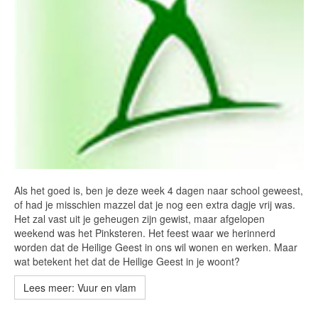
Als het goed is, ben je deze week 4 dagen naar school geweest,
of had je misschien mazzel dat je nog een extra dagje vrij was.
Het zal vast uit je geheugen zijn gewist, maar afgelopen
weekend was het Pinksteren. Het feest waar we herinnerd
worden dat de Heilige Geest in ons wil wonen en werken. Maar
wat betekent het dat de Heilige Geest in je woont?
Lees meer: Vuur en vlam