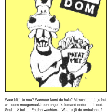
Waar blijft ‘ie nou? Wanneer komt de hulp? Misschien heb je het
wel eens meegemaakt: een ongeluk. Iemand onder het bloed.
Snel 112 bellen. En dan wachten… Waar blijft de ambulance?