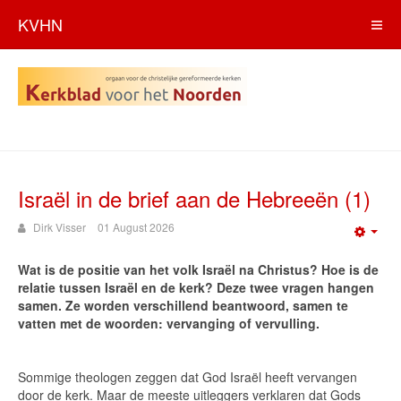
KVHN
Israël in de brief aan de Hebreeën (1)
Dirk Visser
01 August 2026
Emp
Wat is de positie van het volk Israël na Christus? Hoe is de
relatie tussen Israël en de kerk? Deze twee vragen hangen
samen. Ze worden verschillend beantwoord, samen te
vatten met de woorden: vervanging of vervulling.
Sommige theologen zeggen dat God Israël heeft vervangen
door de kerk. Maar de meeste uitleggers verklaren dat Gods