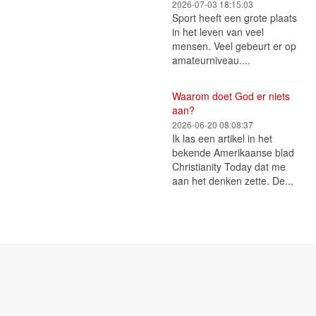
2026-07-03 18:15:03
Sport heeft een grote plaats
in het leven van veel
mensen. Veel gebeurt er op
amateurniveau....
Waarom doet God er niets
aan?
2026-06-20 08:08:37
Ik las een artikel in het
bekende Amerikaanse blad
Christianity Today dat me
aan het denken zette. De...