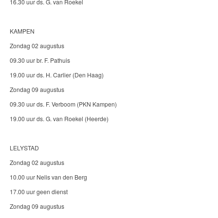
16.30 uur ds. G. van Roekel
KAMPEN
Zondag 02 augustus
09.30 uur br. F. Pathuis
19.00 uur ds. H. Carlier (Den Haag)
Zondag 09 augustus
09.30 uur ds. F. Verboom (PKN Kampen)
19.00 uur ds. G. van Roekel (Heerde)
LELYSTAD
Zondag 02 augustus
10.00 uur Nelis van den Berg
17.00 uur geen dienst
Zondag 09 augustus