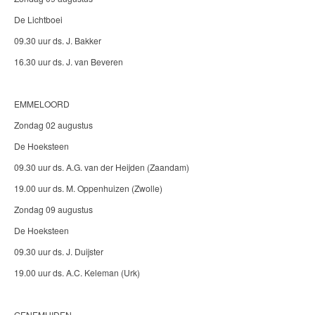
De Lichtboei
09.30 uur ds. J. Bakker
16.30 uur ds. J. van Beveren
EMMELOORD
Zondag 02 augustus
De Hoeksteen
09.30 uur ds. A.G. van der Heijden (Zaandam)
19.00 uur ds. M. Oppenhuizen (Zwolle)
Zondag 09 augustus
De Hoeksteen
09.30 uur ds. J. Duijster
19.00 uur ds. A.C. Keleman (Urk)
GENEMUIDEN