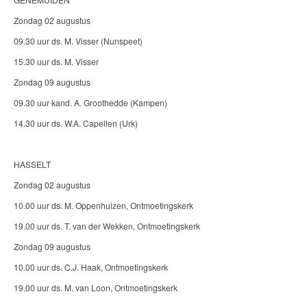
Zondag 02 augustus
09.30 uur ds. M. Visser (Nunspeet)
15.30 uur ds. M. Visser
Zondag 09 augustus
09.30 uur kand. A. Groothedde (Kampen)
14.30 uur ds. W.A. Capellen (Urk)
HASSELT
Zondag 02 augustus
10.00 uur ds. M. Oppenhuizen, Ontmoetingskerk
19.00 uur ds. T. van der Wekken, Ontmoetingskerk
Zondag 09 augustus
10.00 uur ds. C.J. Haak, Ontmoetingskerk
19.00 uur ds. M. van Loon, Ontmoetingskerk