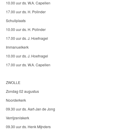
10.00 uur ds. W.A. Capellen
17.00 uur ds. H. Polinder
Schuilplaats
10.00 uur ds. H. Polinder
17.00 uur ds. J. Hoefnagel
Immanuelkerk
10.00 uur ds. J. Hoefnagel
17.00 uur ds. W.A. Capellen
ZWOLLE
Zondag 02 augustus
Noorderkerk
09.30 uur ds. Aart-Jan de Jong
Verrijzeniskerk
09.30 uur ds. Henk Mijnders