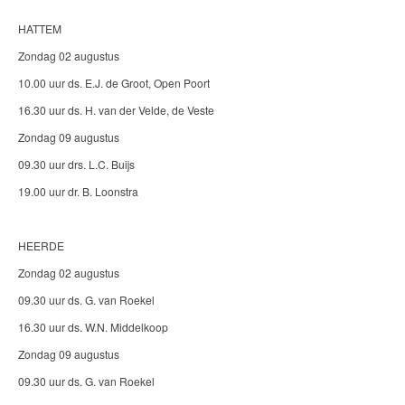
HATTEM
Zondag 02 augustus
10.00 uur ds. E.J. de Groot, Open Poort
16.30 uur ds. H. van der Velde, de Veste
Zondag 09 augustus
09.30 uur drs. L.C. Buijs
19.00 uur dr. B. Loonstra
HEERDE
Zondag 02 augustus
09.30 uur ds. G. van Roekel
16.30 uur ds. W.N. Middelkoop
Zondag 09 augustus
09.30 uur ds. G. van Roekel