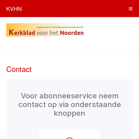
KVHN
Contact