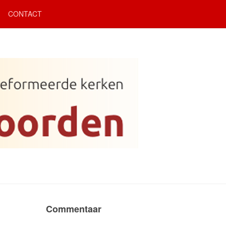
CONTACT
Commentaar