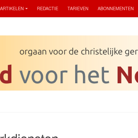
ARTIKELEN
REDACTIE
TARIEVEN
ABONNEMENTEN