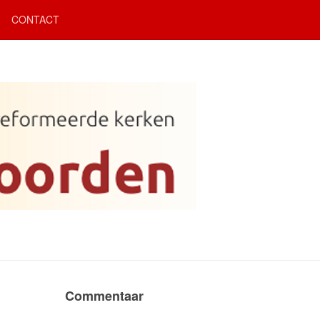
CONTACT
Commentaar