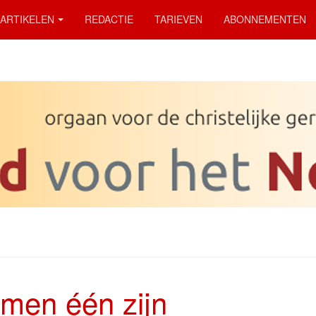
ARTIKELEN
REDACTIE
TARIEVEN
ABONNEMENTEN
men één zijn