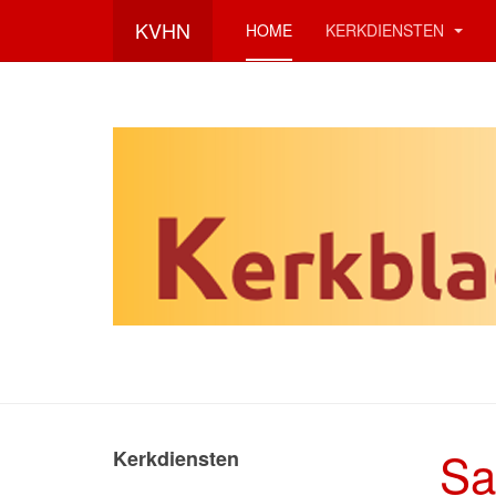
KVHN
HOME
KERKDIENSTEN
Sa
Kerkdiensten