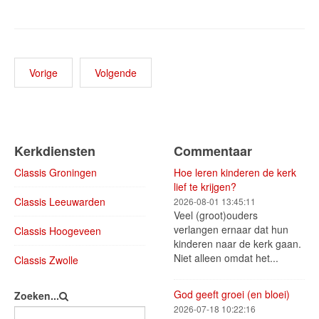
Vorige
Volgende
Kerkdiensten
Commentaar
Classis Groningen
Hoe leren kinderen de kerk
lief te krijgen?
Classis Leeuwarden
2026-08-01 13:45:11
Veel (groot)ouders
verlangen ernaar dat hun
Classis Hoogeveen
kinderen naar de kerk gaan.
Niet alleen omdat het...
Classis Zwolle
God geeft groei (en bloei)
Zoeken...
2026-07-18 10:22:16