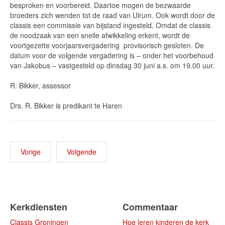
besproken en voorbereid. Daartoe mogen de bezwaarde
broeders zich wenden tot de raad van Ulrum. Ook wordt door de
classis een commissie van bijstand ingesteld. Omdat de classis
de noodzaak van een snelle afwikkeling erkent, wordt de
voortgezette voorjaarsvergadering
provisorisch gesloten. De
datum voor de volgende vergadering is – onder het voorbehoud
van Jakobus – vastgesteld op dinsdag 30 juni a.s. om 19.00 uur.
R. Bikker, assessor
Drs. R. Bikker is predikant te Haren
Vorige
Volgende
Kerkdiensten
Commentaar
Classis Groningen
Hoe leren kinderen de kerk