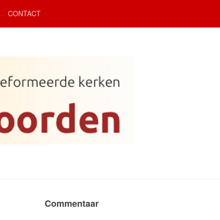
CONTACT
Commentaar