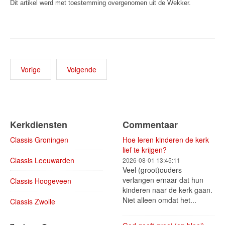
Dit artikel werd met toestemming overgenomen uit de Wekker.
Vorige
Volgende
Kerkdiensten
Commentaar
Classis Groningen
Hoe leren kinderen de kerk
lief te krijgen?
Classis Leeuwarden
2026-08-01 13:45:11
Veel (groot)ouders
verlangen ernaar dat hun
Classis Hoogeveen
kinderen naar de kerk gaan.
Niet alleen omdat het...
Classis Zwolle