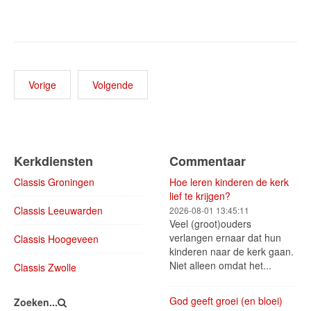
Vorige
Volgende
Kerkdiensten
Commentaar
Classis Groningen
Hoe leren kinderen de kerk
lief te krijgen?
Classis Leeuwarden
2026-08-01 13:45:11
Veel (groot)ouders
verlangen ernaar dat hun
Classis Hoogeveen
kinderen naar de kerk gaan.
Niet alleen omdat het...
Classis Zwolle
God geeft groei (en bloei)
Zoeken...