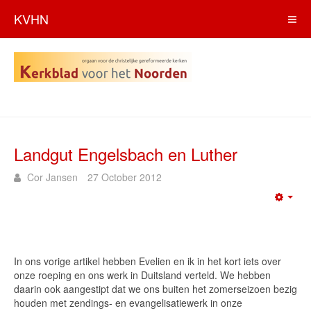
KVHN
Landgut Engelsbach en Luther
Cor Jansen
27 October 2012
Emp
In ons vorige artikel hebben Evelien en ik in het kort iets over
onze roeping en ons werk in Duitsland verteld. We hebben
daarin ook aangestipt dat we ons buiten het zomerseizoen bezig
houden met zendings- en evangelisatiewerk in onze