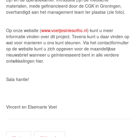
materialen, mede gefinancieerd door de CGK in Groningen,
overhandigd aan het management team ter plaatse (zie foto).
Op onze website (
www.voetjesinlesotho.nl
) kunt u meer
informatie vinden over dit project. Tevens kunt u daar vinden op
wat voor manieren u ons kunt steunen. Via het contactformulier
op de website kunt u zich opgeven voor de maandelijkse
nieuwsbrief wanneer u geïnteresseerd bent in alle verdere
ontwikkelingen hier.
Sala hantle!
Vincent en Elsemarie Voet