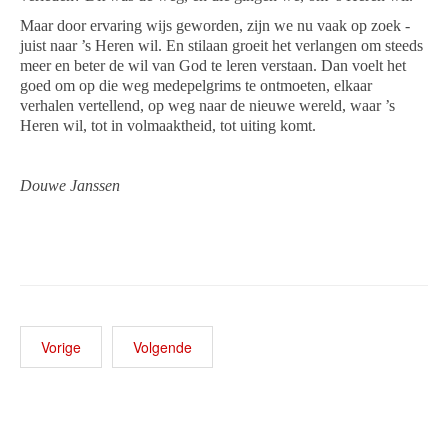
Maar door ervaring wijs geworden, zijn we nu vaak op zoek -
juist naar ’s Heren wil. En stilaan groeit het verlangen om steeds
meer en beter de wil van God te leren verstaan. Dan voelt het
goed om op die weg medepelgrims te ontmoeten, elkaar
verhalen vertellend, op weg naar de nieuwe wereld, waar ’s
Heren wil, tot in volmaaktheid, tot uiting komt.
Douwe Janssen
Vorige
Volgende