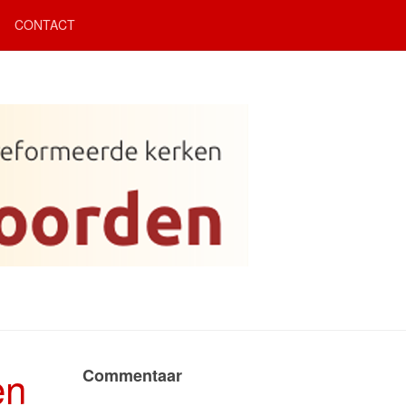
CONTACT
en
Commentaar