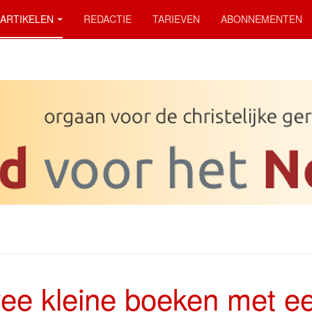
ARTIKELEN
REDACTIE
TARIEVEN
ABONNEMENTEN
ee kleine boeken met e