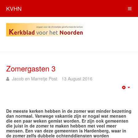
KVHN
Zomergasten 3
Jacob en Marretje Post
13 August 2016
Emp
De meeste kerken hebben in de zomer wat minder bezetting
dan normaal. Vanwege vakantie zijn er nogal wat mensen
die een paar weken gemist worden. Er zijn ook gemeenten
die juist in de zomer te maken hebben met veel meer
mensen. Een van deze gemeenten is Hardenberg, waar in
de zomer zelfs dubbele ochtenddiensten worden