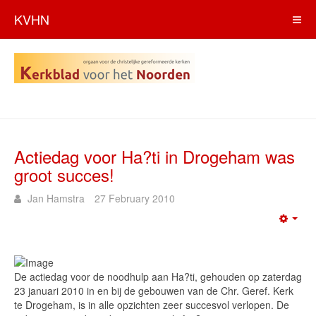
KVHN
Actiedag voor Ha?ti in Drogeham was
groot succes!
Jan Hamstra
27 February 2010
Emp
De actiedag voor de noodhulp aan Ha?ti, gehouden op zaterdag
23 januari 2010 in en bij de gebouwen van de Chr. Geref. Kerk
te Drogeham, is in alle opzichten zeer succesvol verlopen. De