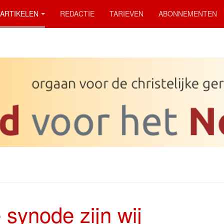
ARTIKELEN
REDACTIE
TARIEVEN
ABONNEMENTEN
 synode zijn wij