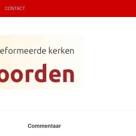
CONTACT
Commentaar