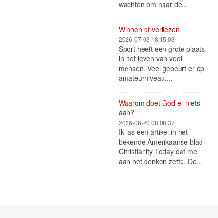
wachten om naar de...
Winnen of verliezen
2026-07-03 18:15:03
Sport heeft een grote plaats
in het leven van veel
mensen. Veel gebeurt er op
amateurniveau....
Waarom doet God er niets
aan?
2026-06-20 08:08:37
Ik las een artikel in het
bekende Amerikaanse blad
Christianity Today dat me
aan het denken zette. De...