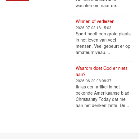
wachten om naar de...
Winnen of verliezen
2026-07-03 18:15:03
Sport heeft een grote plaats
in het leven van veel
mensen. Veel gebeurt er op
amateurniveau....
Waarom doet God er niets
aan?
2026-06-20 08:08:37
Ik las een artikel in het
bekende Amerikaanse blad
Christianity Today dat me
aan het denken zette. De...