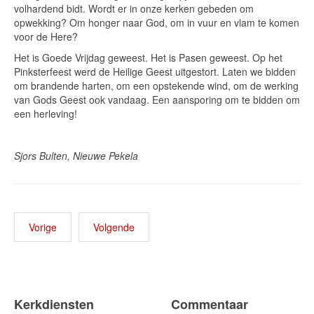
volhardend bidt. Wordt er in onze kerken gebeden om
opwekking? Om honger naar God, om in vuur en vlam te komen
voor de Here?
Het is Goede Vrijdag geweest. Het is Pasen geweest. Op het
Pinksterfeest werd de Heilige Geest uitgestort. Laten we bidden
om brandende harten, om een opstekende wind, om de werking
van Gods Geest ook vandaag. Een aansporing om te bidden om
een herleving!
Sjors Bulten, Nieuwe Pekela
Vorige
Volgende
Kerkdiensten
Commentaar