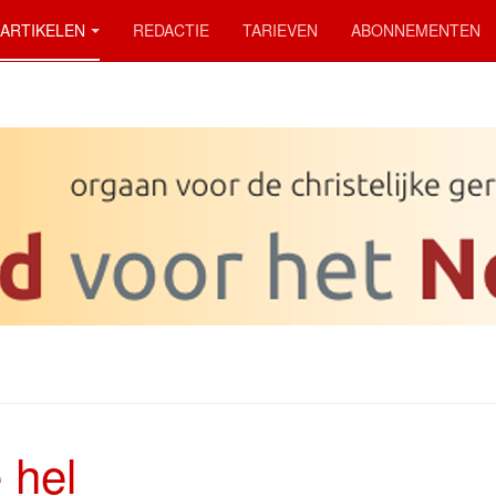
ARTIKELEN
REDACTIE
TARIEVEN
ABONNEMENTEN
 hel