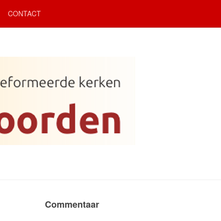
CONTACT
Commentaar