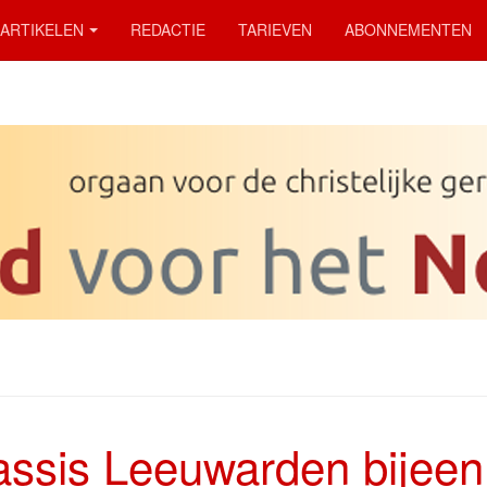
ARTIKELEN
REDACTIE
TARIEVEN
ABONNEMENTEN
assis Leeuwarden bijeen