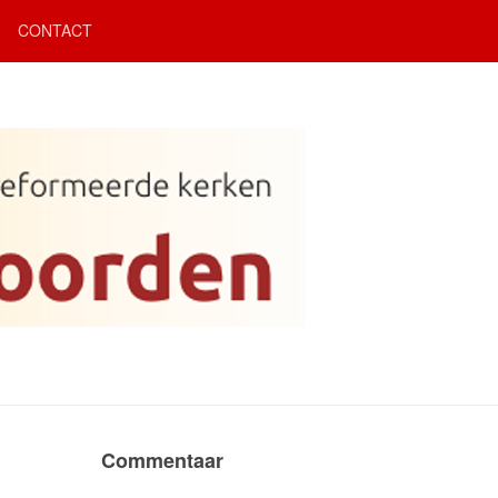
CONTACT
Commentaar