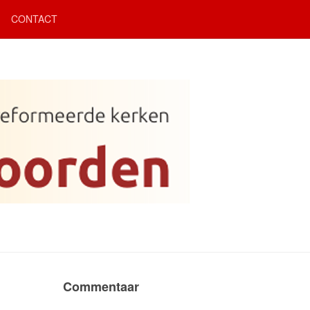
CONTACT
Commentaar