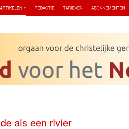
ARTIKELEN
REDACTIE
TARIEVEN
ABONNEMENTEN
de als een rivier