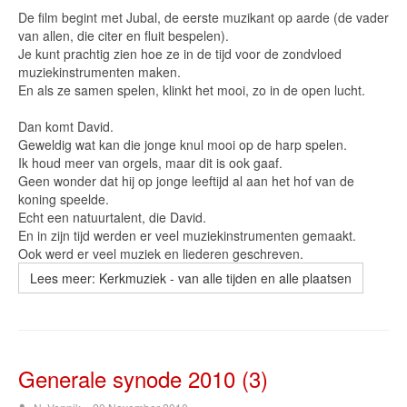
De film begint met Jubal, de eerste muzikant op aarde (de vader
van allen, die citer en fluit bespelen).
Je kunt prachtig zien hoe ze in de tijd voor de zondvloed
muziekinstrumenten maken.
En als ze samen spelen, klinkt het mooi, zo in de open lucht.
Dan komt David.
Geweldig wat kan die jonge knul mooi op de harp spelen.
Ik houd meer van orgels, maar dit is ook gaaf.
Geen wonder dat hij op jonge leeftijd al aan het hof van de
koning speelde.
Echt een natuurtalent, die David.
En in zijn tijd werden er veel muziekinstrumenten gemaakt.
Ook werd er veel muziek en liederen geschreven.
Lees meer: Kerkmuziek - van alle tijden en alle plaatsen
Generale synode 2010 (3)