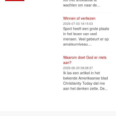
wachten om naar de...
Winnen of verliezen
2026-07-03 18:15:03
Sport heeft een grote plaats
in het leven van veel
mensen. Veel gebeurt er op
amateurniveau....
Waarom doet God er niets
aan?
2026-06-20 08:08:37
Ik las een artikel in het
bekende Amerikaanse blad
Christianity Today dat me
aan het denken zette. De...