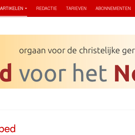
ARTIKELEN
REDACTIE
TARIEVEN
ABONNEMENTEN
bed