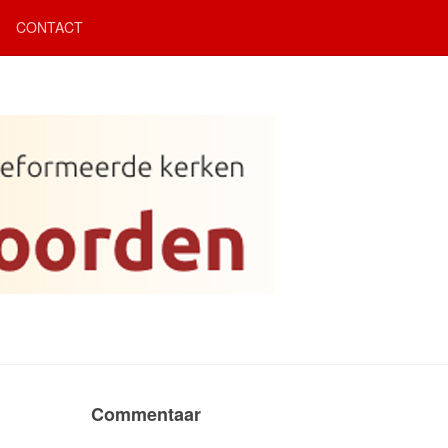
CONTACT
Commentaar