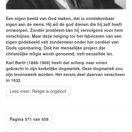
Een eigen beeld van God maken, dat is onmiskenbaar
eigen aan de mens. Hij wil de god dienen die hij zelf heeft
ontworpen. Zonder probleem kan hij vervolgens voor hem
verschijnen. Maar deze neiging tot het fabriceren van een
eigen godsbeeld valt zondermeer onder het oordeel van
Gods openbaring. Ook het menselijke project dat
christelijke religie wordt genoemd, treft eenzelfde lot.
Karl Barth (1886-1968) heeft dat scherp naar voren
gebracht in zijn kerkelijke dogmatiek. Deze dogmatiek zou
zijn levenswerk worden. Het eerste deel daarvan verscheen
in 1932.
Lees meer: Religie is ongeloof
Pagina 571 van 658