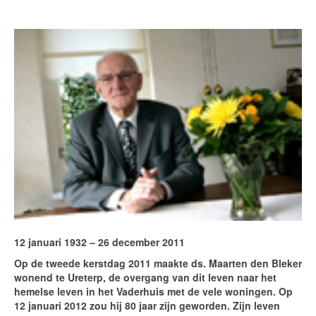
12 januari 1932 – 26 december 2011
Op de tweede kerstdag 2011 maakte ds. Maarten den Bleker
wonend te Ureterp, de overgang van dit leven naar het
hemelse leven in het Vaderhuis met de vele woningen. Op
12 januari 2012 zou hij 80 jaar zijn geworden. Zijn leven