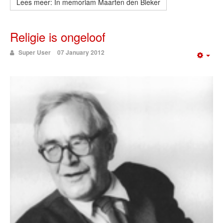
Lees meer: In memoriam Maarten den Bleker
Religie is ongeloof
Super User
07 January 2012
Emp