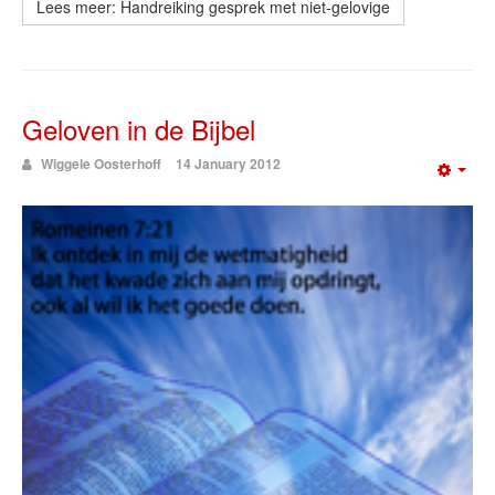
Lees meer: Handreiking gesprek met niet-gelovige
Geloven in de Bijbel
Wiggele Oosterhoff
14 January 2012
Emp